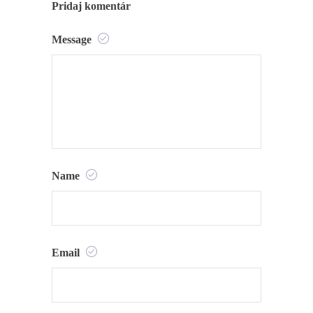
Pridaj komentár
Message
Name
Email