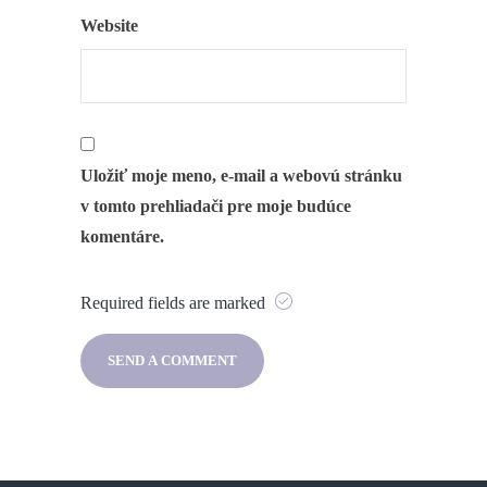
Website
Uložiť moje meno, e-mail a webovú stránku
v tomto prehliadači pre moje budúce
komentáre.
Required fields are marked