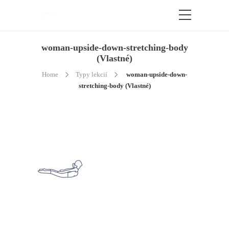
woman-upside-down-stretching-body
(Vlastné)
Home
Typy lekcií
woman-upside-down-
stretching-body (Vlastné)