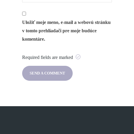
Uložiť moje meno, e-mail a webovú stránku
v tomto prehliadači pre moje budúce
komentáre.
Required fields are marked