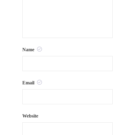
Name
Email
Website