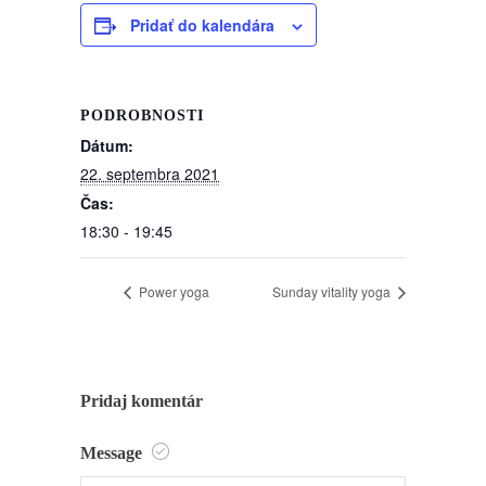
Pridať do kalendára
PODROBNOSTI
Dátum:
22. septembra 2021
Čas:
18:30 - 19:45
Power yoga
Sunday vitality yoga
Pridaj komentár
Message