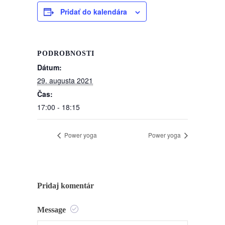
Pridať do kalendára
PODROBNOSTI
Dátum:
29. augusta 2021
Čas:
17:00 - 18:15
Power yoga
Power yoga
Pridaj komentár
Message