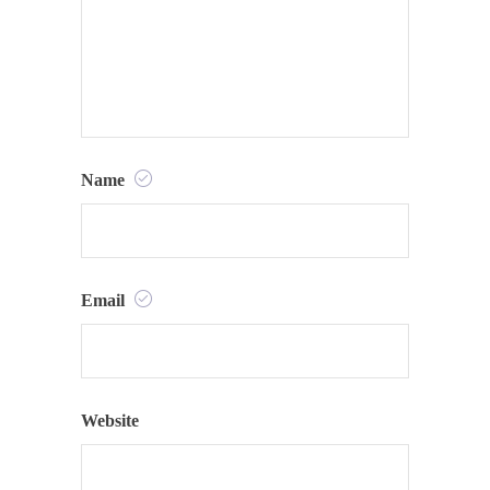
Name
Email
Website