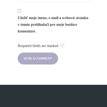
Uložiť moje meno, e-mail a webovú stránku
v tomto prehliadači pre moje budúce
komentáre.
Required fields are marked