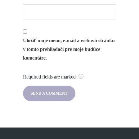
Uložiť moje meno, e-mail a webovú stránku
v tomto prehliadači pre moje budúce
komentáre.
Required fields are marked