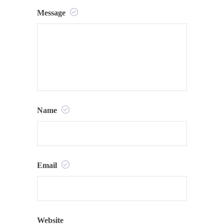
Message
Name
Email
Website