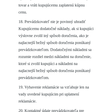
tovar a vráti kupujúcemu zaplatenú kúpnu
cenu.
18. Prevádzkovateľ nie je povinný uhradiť
Kupujúcemu dodatočné náklady, ak si kupujúci
výslovne zvolil iný spôsob doručenia, ako je
najlacnejší bežný spôsob doručenia ponúkaný
prevádzkovateľom. Dodatočnými nákladmi sa
rozumie rozdiel medzi nákladmi na doručenie,
ktoré si zvolil kupujúci a nákladmi na
najlacnejší bežný spôsob doručenia ponúkaný
prevádzkovateľom.
19. Vybavenie reklamácie sa vzťahuje len na
vady uvedené kupujúcim pri uplatnení
reklamácie.
20. Kontaktné údaje prevádzkovateľa pre