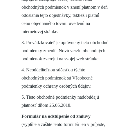
obchodných podmienok v znení platnom v deň
odoslania tejto objednávky, taktiež i platnú
cenu objednaného tovaru uvedenú na
internetovej stránke.
3. Prevádzkovateľ je oprávnený tieto obchodné
podmienky zmeniť. Novú verziu obchodných
podmienok zverejní na svojej web stránke.
4. Neoddeliteľnou súčasťou týchto
obchodných podmienok sú Všeobecné
podmienky ochrany osobných údajov.
5. Tieto obchodné podmienky nadobúdajú
platnosť dňom 25.05.2018.
Formulár na odstúpenie od zmluvy
(vyplňte a zašlite tento formulár len v prípade,